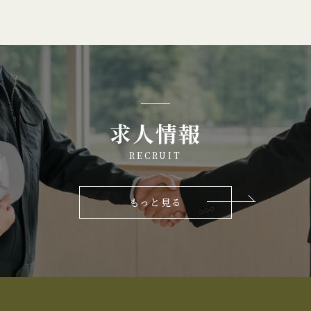
求人情報
RECRUIT
もっと見る