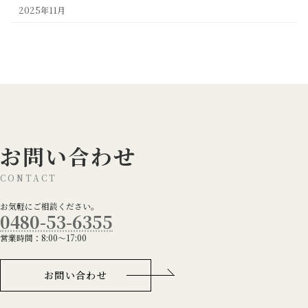
2025年11月
お問い合わせ
CONTACT
お気軽にご相談ください。
0480-53-6355
営業時間：8:00～17:00
お問い合わせ