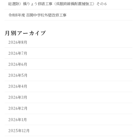
総選除）橋りょう修繕工事（呉服跨線橋耐震補強工）その６
令和8年度 百間中学校外壁改修工事
月別アーカイブ
2026年8月
2026年7月
2026年6月
2026年5月
2026年4月
2026年3月
2026年2月
2026年1月
2025年12月