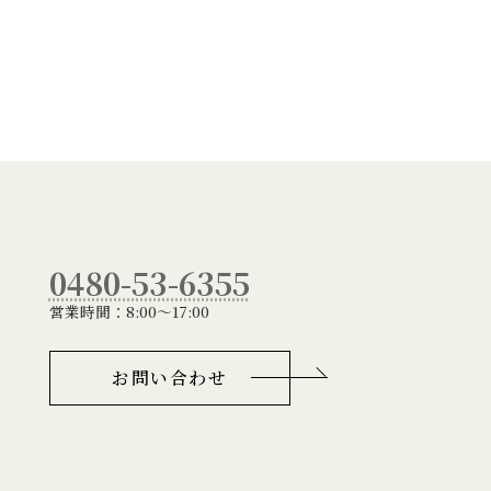
0480-53-6355
営業時間：8:00～17:00
お問い合わせ