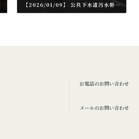
【2026/01/09】 公共下水道汚水幹線築造工事（7第3工区）
2026年1月9日
お電話のお問い合わせ
メールのお問い合わせ