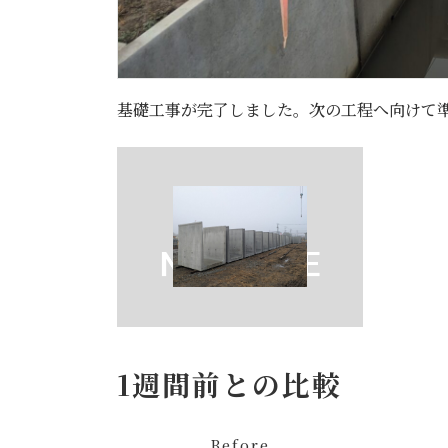
基礎工事が完了しました。次の工程へ向けて
1週間前との比較
Before