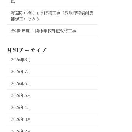
区）
総選除）橋りょう修繕工事（呉服跨線橋耐震
補強工）その６
令和8年度 百間中学校外壁改修工事
月別アーカイブ
2026年8月
2026年7月
2026年6月
2026年5月
2026年4月
2026年3月
2026年2月