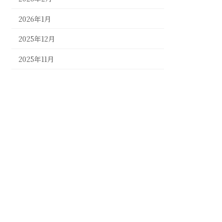
2026年1月
2025年12月
2025年11月