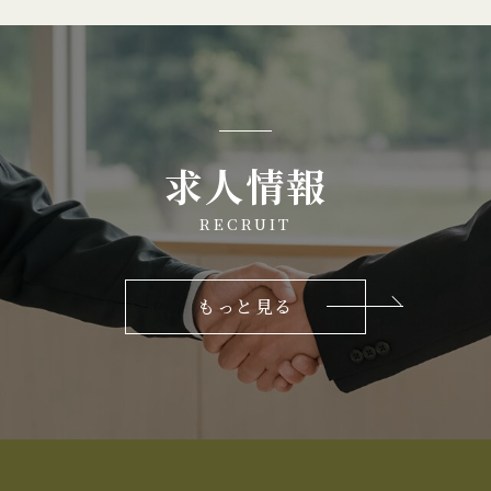
求人情報
RECRUIT
もっと見る