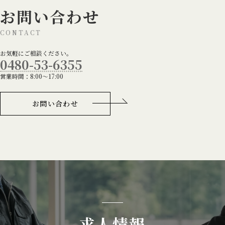
お問い合わせ
CONTACT
お気軽にご相談ください。
0480-53-6355
営業時間：8:00～17:00
お問い合わせ
求人情報