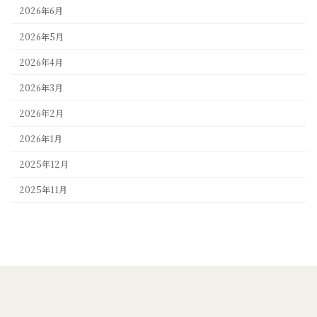
2026年6月
2026年5月
2026年4月
2026年3月
2026年2月
2026年1月
2025年12月
2025年11月